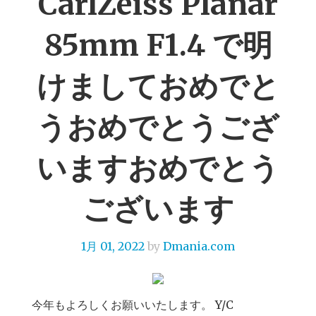
CarlZeiss Planar
85mm F1.4 で明
けましておめでと
うおめでとうござ
いますおめでとう
ございます
1月 01, 2022
by
Dmania.com
今年もよろしくお願いいたします。 Y/C