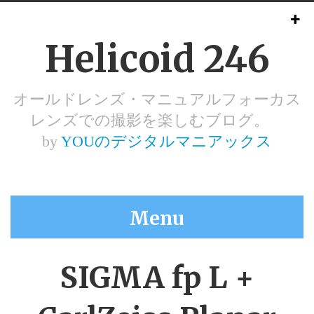
Helicoid 246
オールドレンズ・マニュアルフォーカス
レンズでの撮影を楽しむブログ。
by
YOUのデジタルマニアックス
Menu
SIGMA fp L +