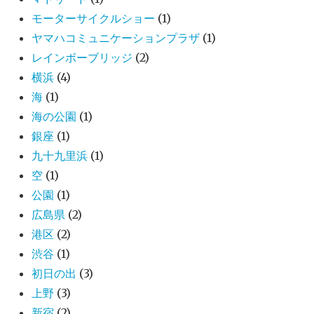
モーターサイクルショー
(1)
ヤマハコミュニケーションプラザ
(1)
レインボーブリッジ
(2)
横浜
(4)
海
(1)
海の公園
(1)
銀座
(1)
九十九里浜
(1)
空
(1)
公園
(1)
広島県
(2)
港区
(2)
渋谷
(1)
初日の出
(3)
上野
(3)
新宿
(2)