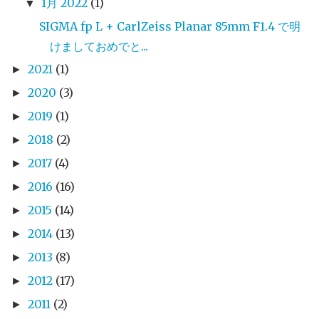
1月 2022
(1)
▼
SIGMA fp L + CarlZeiss Planar 85mm F1.4 で明
けましておめでと...
2021
(1)
►
2020
(3)
►
2019
(1)
►
2018
(2)
►
2017
(4)
►
2016
(16)
►
2015
(14)
►
2014
(13)
►
2013
(8)
►
2012
(17)
►
2011
(2)
►