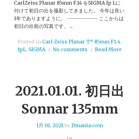
CarlZeiss Planar 85mm F.14 をSIGMA fp Lに
付けて初日の出を撮影してきました。 今年は良い
1年でありますように。 -------------- ここからは
初日の出前の写真です。 ...
Posted in
Carl Zeiss Planar T* 85mm F1.4
,
fpL
,
SIGMA
/
No comments
/
Read More
2021.01.01. 初日出
Sonnar 135mm
1月 01, 2021
by
Dmania.com