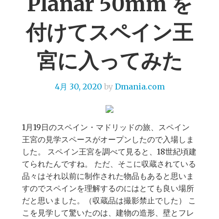
Planar 50mm を
付けてスペイン王
宮に入ってみた
4月 30, 2020
by
Dmania.com
1月19日のスペイン・マドリッドの旅、スペイン
王宮の見学スペースがオープンしたので入場しま
した。 スペイン王宮を調べて見ると、18世紀頃建
てられたんですね。 ただ、そこに収蔵されている
品々はそれ以前に制作された物品もあると思いま
すのでスペインを理解するのにはとても良い場所
だと思いました。（収蔵品は撮影禁止でした） こ
こを見学して驚いたのは、建物の造形、壁とフレ