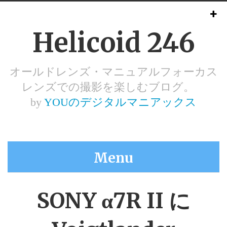
Helicoid 246
オールドレンズ・マニュアルフォーカス
レンズでの撮影を楽しむブログ。
by
YOUのデジタルマニアックス
Menu
SONY α7R II に