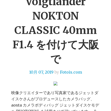
Voigtlander
NOKTON
CLASSIC 40mm
F1.4 を付けて大阪
で
10月 07, 2019
by
Fotois.com
映像クリエイターであり写真家であるジェットダ
イスケさんがプロデュースしたカメラバッグ、
aosta カメラボディバッグ ジェットダイスケモデ