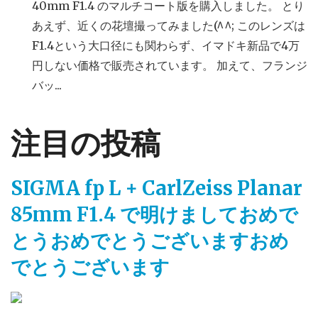
40mm F1.4 のマルチコート版を購入しました。 とり
あえず、近くの花壇撮ってみました(^^; このレンズは
F1.4という大口径にも関わらず、イマドキ新品で4万
円しない価格で販売されています。 加えて、フランジ
バッ...
注目の投稿
SIGMA fp L + CarlZeiss Planar
85mm F1.4 で明けましておめで
とうおめでとうございますおめ
でとうございます