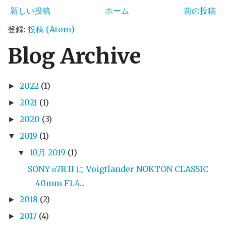
新しい投稿
ホーム
前の投稿
登録:
投稿 (Atom)
Blog Archive
2022
(1)
►
2021
(1)
►
2020
(3)
►
2019
(1)
▼
10月 2019
(1)
▼
SONY α7R II に Voigtlander NOKTON CLASSIC
40mm F1.4...
2018
(2)
►
2017
(4)
►