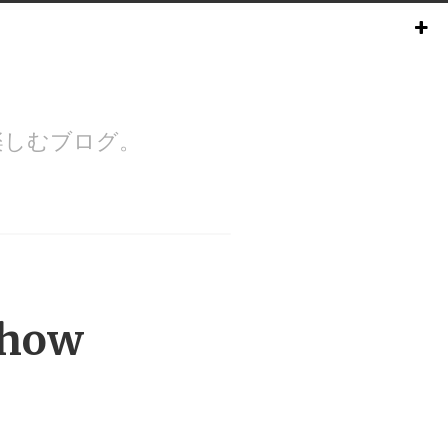
楽しむブログ。
Show