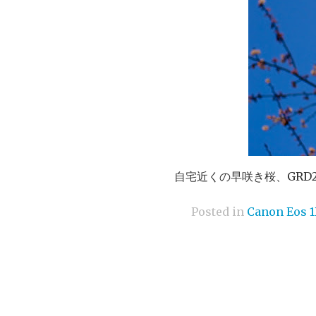
自宅近くの早咲き桜、GRD2に続
Posted in
Canon Eos 