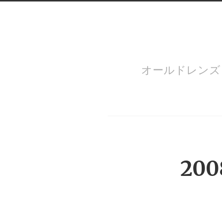
オールドレン
Menu
200