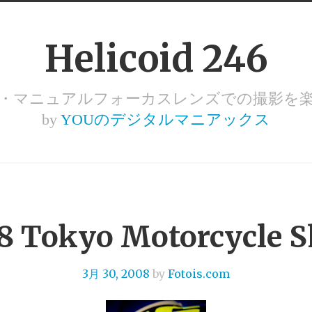
Helicoid 246
ズ・マニュアルフォーカスレンズでの撮影を
by
YOUのデジタルマニアックス
8 Tokyo Motorcycle 
3月 30, 2008
by
Fotois.com