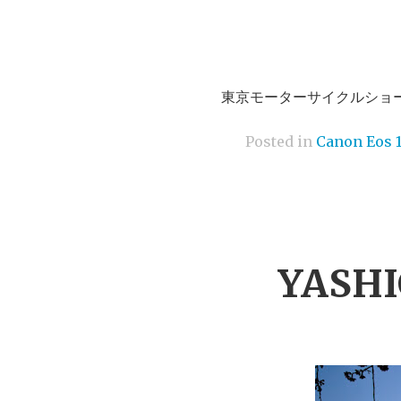
東京モーターサイクルショーで、E
Posted in
Canon Eos 
YASHI