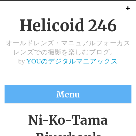
Helicoid 246
オールドレンズ・マニュアルフォーカス
レンズでの撮影を楽しむブログ。
by
YOUのデジタルマニアックス
Menu
Ni-Ko-Tama