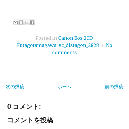
Posted in
Canon Eos 20D
,
Futagotamagawa
,
yc_distagon_2828
/
No
comments
次の投稿
ホーム
前の投稿
0 コメント:
コメントを投稿