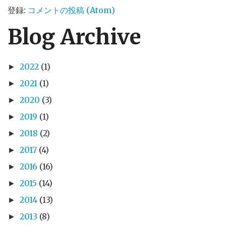
登録:
コメントの投稿 (Atom)
Blog Archive
2022
(1)
►
2021
(1)
►
2020
(3)
►
2019
(1)
►
2018
(2)
►
2017
(4)
►
2016
(16)
►
2015
(14)
►
2014
(13)
►
2013
(8)
►