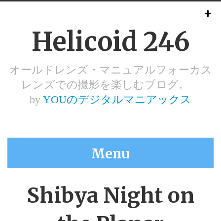
Helicoid 246
オールドレンズ・マニュアルフォーカス
レンズでの撮影を楽しむブログ。
by
YOUのデジタルマニアックス
Menu
Shibya Night on