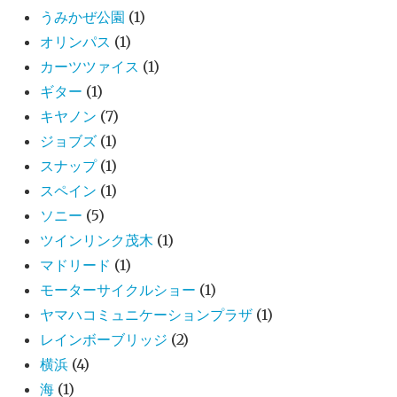
うみかぜ公園
(1)
オリンパス
(1)
カーツツァイス
(1)
ギター
(1)
キヤノン
(7)
ジョブズ
(1)
スナップ
(1)
スペイン
(1)
ソニー
(5)
ツインリンク茂木
(1)
マドリード
(1)
モーターサイクルショー
(1)
ヤマハコミュニケーションプラザ
(1)
レインボーブリッジ
(2)
横浜
(4)
海
(1)