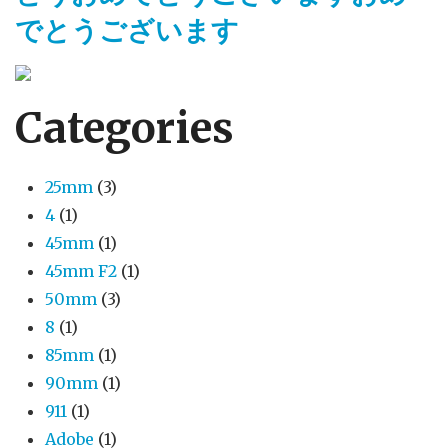
でとうございます
Categories
25mm
(3)
4
(1)
45mm
(1)
45mm F2
(1)
50mm
(3)
8
(1)
85mm
(1)
90mm
(1)
911
(1)
Adobe
(1)