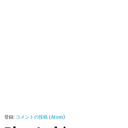
登録:
コメントの投稿 (Atom)