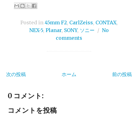
Posted in
45mm F2
,
CarlZeiss
,
CONTAX
,
NEX-5
,
Planar
,
SONY
,
ソニー
/
No
comments
次の投稿
ホーム
前の投稿
0 コメント:
コメントを投稿