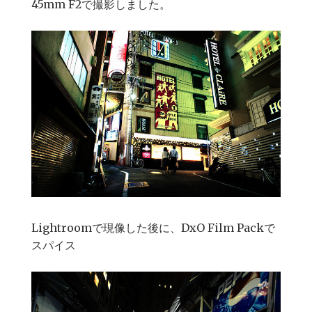
45mm F2で撮影しました。
Lightroomで現像した後に、DxO Film Packで
スパイス