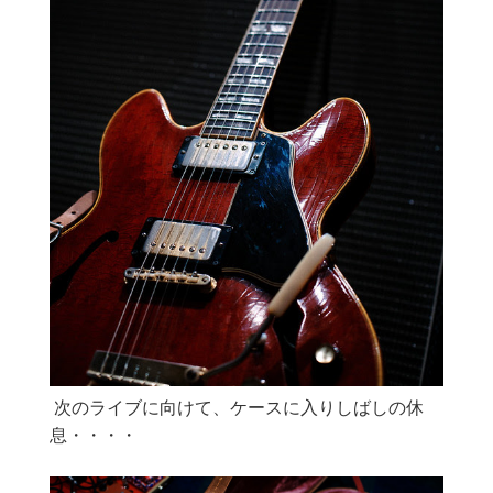
次のライブに向けて、ケースに入りしばしの休
息・・・・