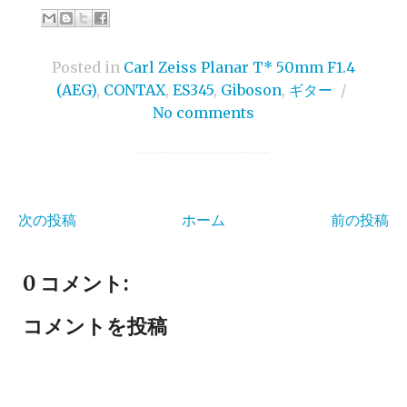
Posted in
Carl Zeiss Planar T* 50mm F1.4
(AEG)
,
CONTAX
,
ES345
,
Giboson
,
ギター
/
No comments
次の投稿
ホーム
前の投稿
0 コメント:
コメントを投稿