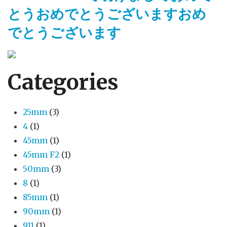
とうおめでとうございますおめ
でとうございます
Categories
25mm
(3)
4
(1)
45mm
(1)
45mm F2
(1)
50mm
(3)
8
(1)
85mm
(1)
90mm
(1)
911
(1)