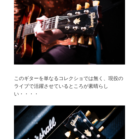
このギターを単なるコレクショでは無く、現役の
ライブで活躍させているところが素晴らし
い・・・・