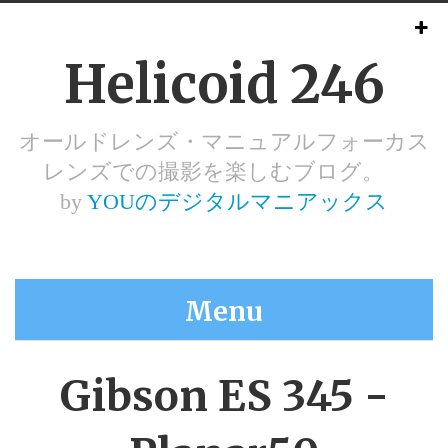
Helicoid 246
オールドレンズ・マニュアルフォーカス
レンズでの撮影を楽しむブログ。
by
YOUのデジタルマニアックス
Menu
Gibson ES 345 -