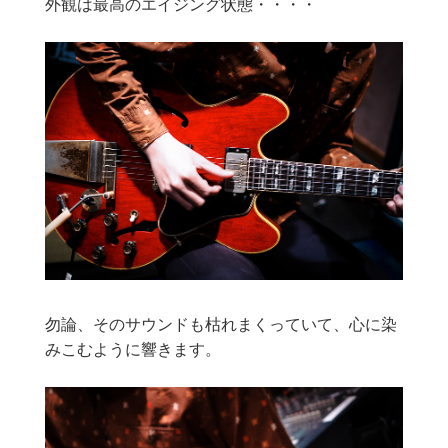
外観は最高のエイジング状態・・・・
勿論、そのサウンドも枯れまくっていて、心に染
みこむように響きます。