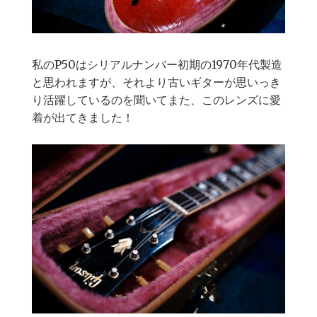
私のP50はシリアルナンバー初期の1970年代製造
と思われますが、それより古いギターが思いっき
り活躍しているのを聞いてまた、このレンズに愛
着が出てきました！