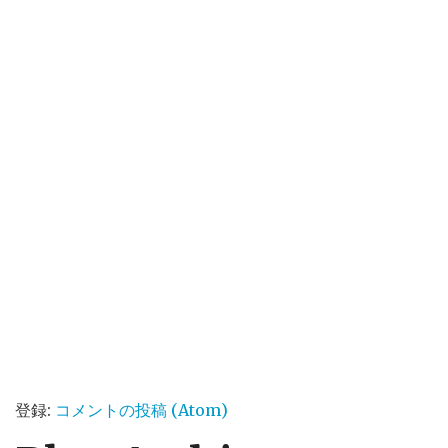
登録:
コメントの投稿 (Atom)