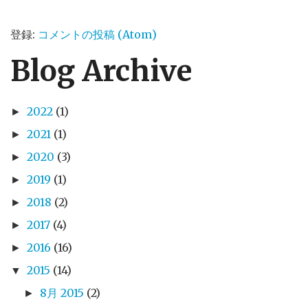
登録:
コメントの投稿 (Atom)
Blog Archive
2022
(1)
►
2021
(1)
►
2020
(3)
►
2019
(1)
►
2018
(2)
►
2017
(4)
►
2016
(16)
►
2015
(14)
▼
8月 2015
(2)
►