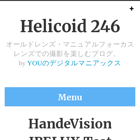
Helicoid 246
オールドレンズ・マニュアルフォーカス
レンズでの撮影を楽しむブログ。
by
YOUのデジタルマニアックス
Menu
HandeVision