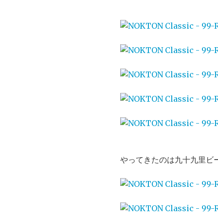
やってきたのは九十九里ビ