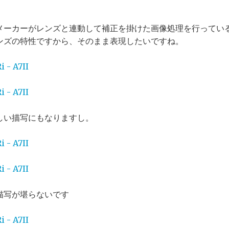
メーカーがレンズと連動して補正を掛けた画像処理を行ってい
ンズの特性ですから、そのまま表現したいですね。
しい描写にもなりますし。
描写が堪らないです