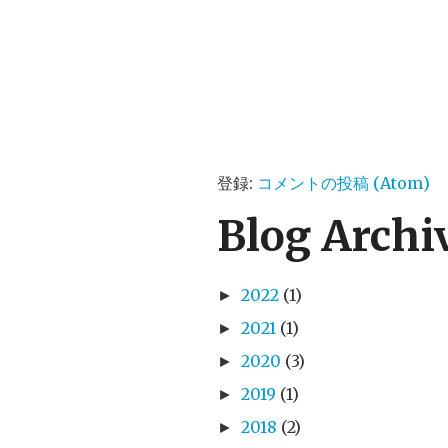
登録:
コメントの投稿 (Atom)
Blog Archi
2022
(1)
►
2021
(1)
►
2020
(3)
►
2019
(1)
►
2018
(2)
►