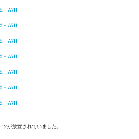
ケツが放置されていました。