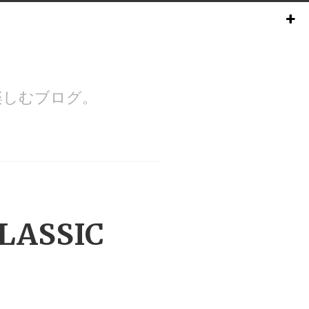
楽しむブログ。
CLASSIC