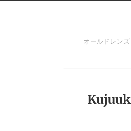
オールドレン
Menu
Kujuuk