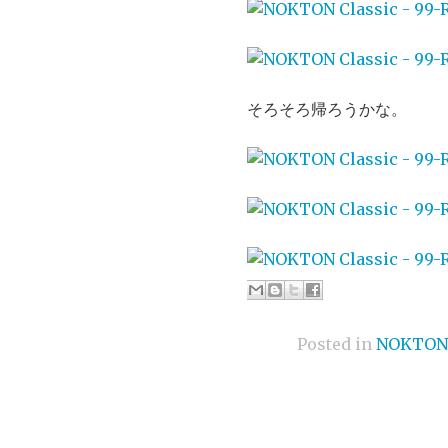
そろそろ帰ろうかな。
Posted in
NOKTON 