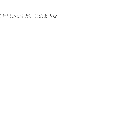
ると思いますが、このような