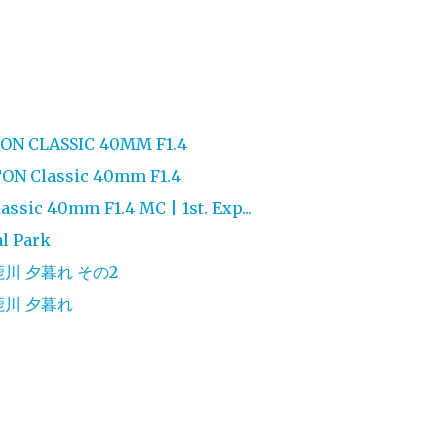
ON CLASSIC 40MM F1.4
ON Classic 40mm F1.4
ssic 40mm F1.4 MC | 1st. Exp...
l Park
 鈴鹿川 夕暮れ その2
 鈴鹿川 夕暮れ