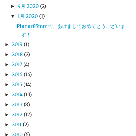
4月 2020
(2)
►
1月 2020
(1)
▼
Planar85mmで、あけましておめでとうございま
す！
2019
(1)
►
2018
(2)
►
2017
(4)
►
2016
(16)
►
2015
(14)
►
2014
(13)
►
2013
(8)
►
2012
(17)
►
2011
(2)
►
2010
(6)
►