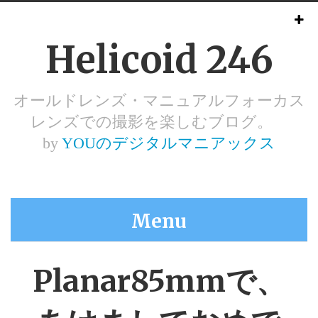
Helicoid 246
オールドレンズ・マニュアルフォーカス
レンズでの撮影を楽しむブログ。
by
YOUのデジタルマニアックス
Menu
Planar85mmで、