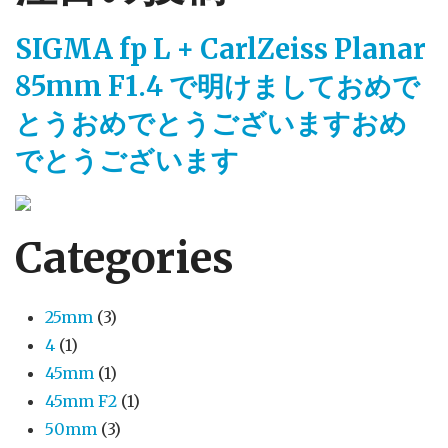
SIGMA fp L + CarlZeiss Planar
85mm F1.4 で明けましておめで
とうおめでとうございますおめ
でとうございます
Categories
25mm
(3)
4
(1)
45mm
(1)
45mm F2
(1)
50mm
(3)