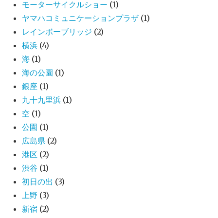
モーターサイクルショー
(1)
ヤマハコミュニケーションプラザ
(1)
レインボーブリッジ
(2)
横浜
(4)
海
(1)
海の公園
(1)
銀座
(1)
九十九里浜
(1)
空
(1)
公園
(1)
広島県
(2)
港区
(2)
渋谷
(1)
初日の出
(3)
上野
(3)
新宿
(2)