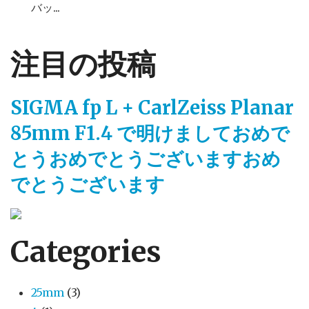
バッ...
注目の投稿
SIGMA fp L + CarlZeiss Planar
85mm F1.4 で明けましておめで
とうおめでとうございますおめ
でとうございます
Categories
25mm
(3)