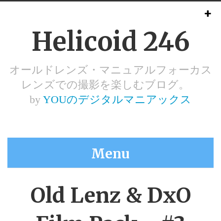
Helicoid 246
オールドレンズ・マニュアルフォーカス
レンズでの撮影を楽しむブログ。
by
YOUのデジタルマニアックス
Menu
Old Lenz & DxO