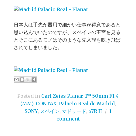
日本人は手先が器用で細かい仕事が得意であると
思い込んでいたのですが、スペインの王宮を見る
とそこにあるモノはそのような先入観を吹き飛ば
されてしまいました。
Posted in
Carl Zeiss Planar T* 50mm F1.4
(MM)
,
CONTAX
,
Palacio Real de Madrid
,
SONY
,
スペイン
,
マドリード
,
α7R II
/
1
comment