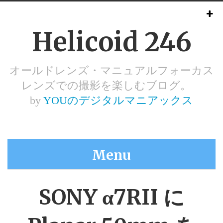
Helicoid 246
オールドレンズ・マニュアルフォーカス
レンズでの撮影を楽しむブログ。
by
YOUのデジタルマニアックス
Menu
SONY α7RII に