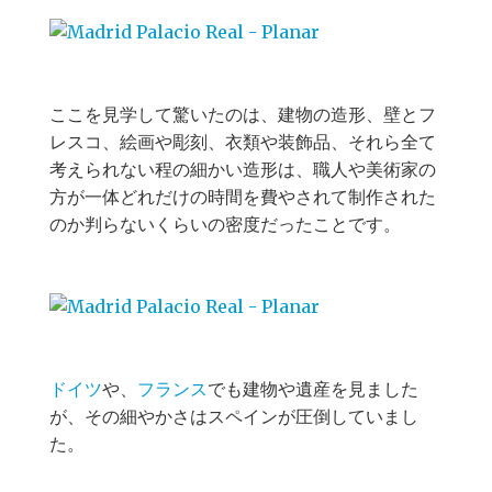
ここを見学して驚いたのは、建物の造形、壁とフ
レスコ、絵画や彫刻、衣類や装飾品、それら全て
考えられない程の細かい造形は、職人や美術家の
方が一体どれだけの時間を費やされて制作された
のか判らないくらいの密度だったことです。
ドイツ
や、
フランス
でも建物や遺産を見ました
が、その細やかさはスペインが圧倒していまし
た。