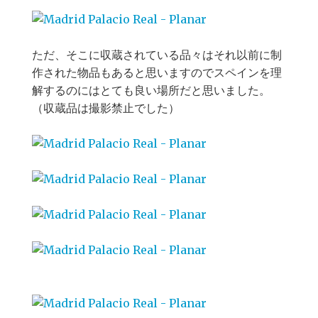
ただ、そこに収蔵されている品々はそれ以前に制
作された物品もあると思いますのでスペインを理
解するのにはとても良い場所だと思いました。
（収蔵品は撮影禁止でした）