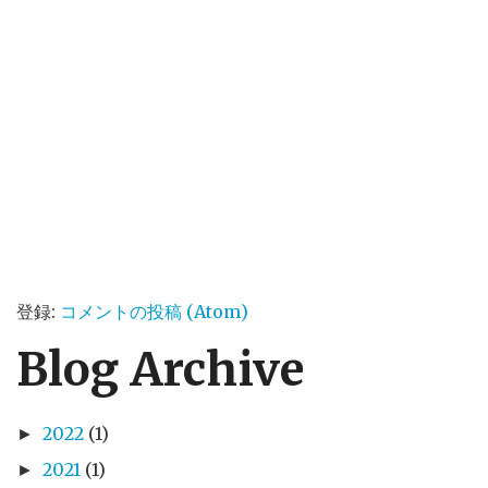
登録:
コメントの投稿 (Atom)
Blog Archive
2022
(1)
►
2021
(1)
►