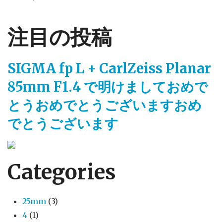
注目の投稿
SIGMA fp L + CarlZeiss Planar
85mm F1.4 で明けましておめで
とうおめでとうございますおめ
でとうございます
Categories
25mm
(3)
4
(1)