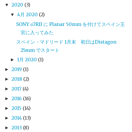
2020
(3)
▼
4月 2020
(2)
▼
SONY α7RII に Planar 50mm を付けてスペイン王
宮に入ってみた
スペイン・マドリード 1月末 初日はDistagon
25mm でスタート
1月 2020
(1)
►
2019
(1)
►
2018
(2)
►
2017
(4)
►
2016
(16)
►
2015
(14)
►
2014
(13)
►
2013
(8)
►