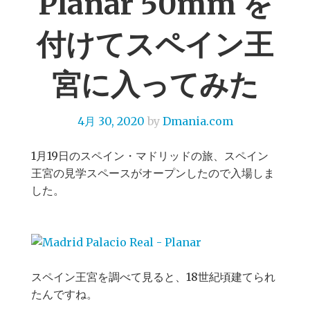
Planar 50mm を
付けてスペイン王
宮に入ってみた
4月 30, 2020
by
Dmania.com
1月19日のスペイン・マドリッドの旅、スペイン
王宮の見学スペースがオープンしたので入場しま
した。
スペイン王宮を調べて見ると、18世紀頃建てられ
たんですね。