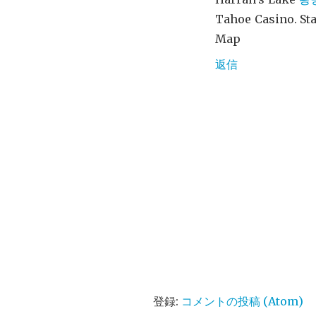
Tahoe Casino. St
Map
返信
登録:
コメントの投稿 (Atom)