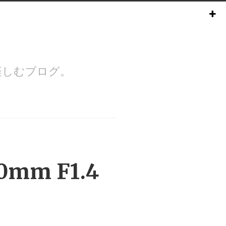
楽しむブログ。
40mm F1.4