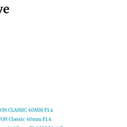
ve
ON CLASSIC 40MM F1.4
ON Classic 40mm F1.4