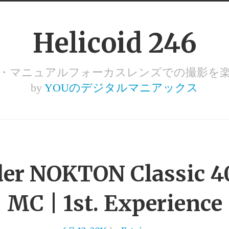
Helicoid 246
ズ・マニュアルフォーカスレンズでの撮影を
by
YOUのデジタルマニアックス
der NOKTON Classic 
MC | 1st. Experience