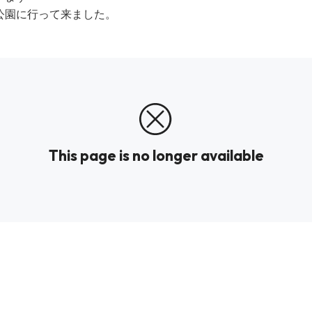
公園に行って来ました。