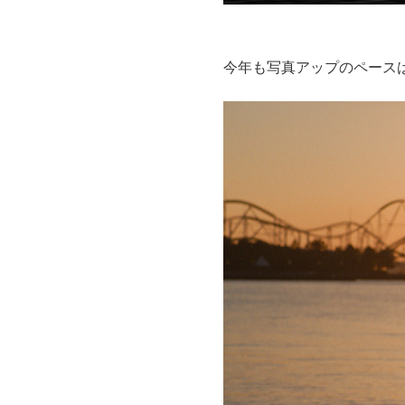
今年も写真アップのペース