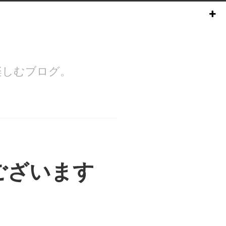
楽しむブログ。
ございます