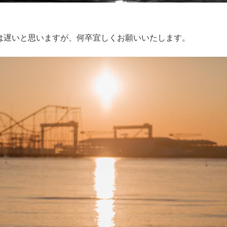
は遅いと思いますが、何卒宜しくお願いいたします。