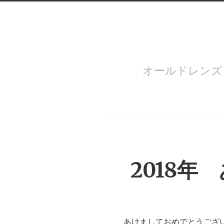
オールドレン
Menu
2018
あけましておめでとうござ