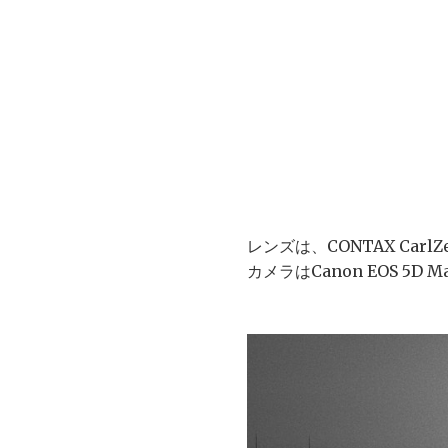
レンズは、CONTAX CarlZeis
カメラはCanon EOS 5D Ma