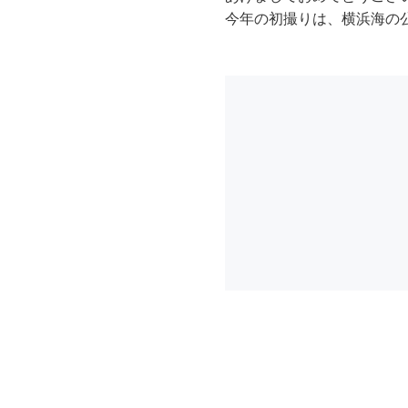
今年の初撮りは、横浜海の