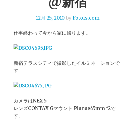
@新宿
12月 25, 2010
by
Fotois.com
仕事終わって今から家に帰ります。
新宿テラスシティで撮影したイルミネーションで
す
カメラはNEX-5
レンズCONTAX Gマウント Planae45mm f2で
す。