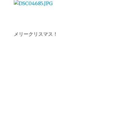
メリークリスマス！