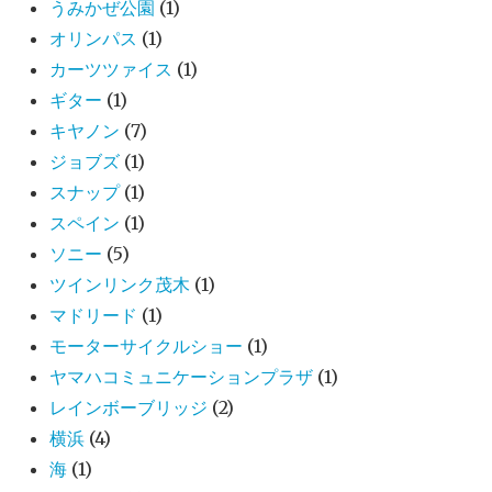
うみかぜ公園
(1)
オリンパス
(1)
カーツツァイス
(1)
ギター
(1)
キヤノン
(7)
ジョブズ
(1)
スナップ
(1)
スペイン
(1)
ソニー
(5)
ツインリンク茂木
(1)
マドリード
(1)
モーターサイクルショー
(1)
ヤマハコミュニケーションプラザ
(1)
レインボーブリッジ
(2)
横浜
(4)
海
(1)