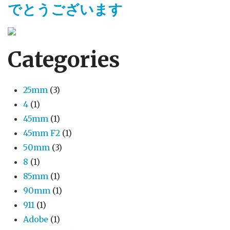
でとうございます
Categories
25mm
(3)
4
(1)
45mm
(1)
45mm F2
(1)
50mm
(3)
8
(1)
85mm
(1)
90mm
(1)
911
(1)
Adobe
(1)