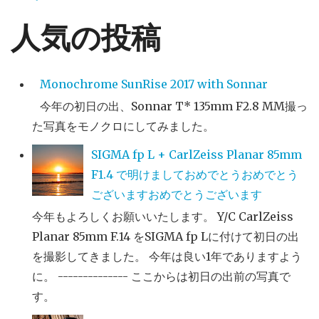
人気の投稿
Monochrome SunRise 2017 with Sonnar
今年の初日の出、Sonnar T* 135mm F2.8 MM撮っ
た写真をモノクロにしてみました。
SIGMA fp L + CarlZeiss Planar 85mm
F1.4 で明けましておめでとうおめでとう
ございますおめでとうございます
今年もよろしくお願いいたします。 Y/C CarlZeiss
Planar 85mm F.14 をSIGMA fp Lに付けて初日の出
を撮影してきました。 今年は良い1年でありますよう
に。 -------------- ここからは初日の出前の写真で
す。