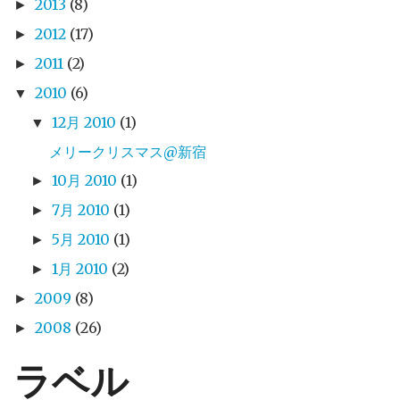
2013
(8)
►
2012
(17)
►
2011
(2)
►
2010
(6)
▼
12月 2010
(1)
▼
メリークリスマス@新宿
10月 2010
(1)
►
7月 2010
(1)
►
5月 2010
(1)
►
1月 2010
(2)
►
2009
(8)
►
2008
(26)
►
ラベル