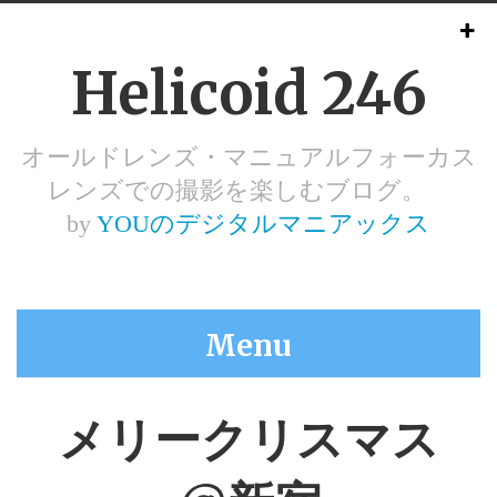
Helicoid 246
オールドレンズ・マニュアルフォーカス
レンズでの撮影を楽しむブログ。
by
YOUのデジタルマニアックス
Menu
メリークリスマス