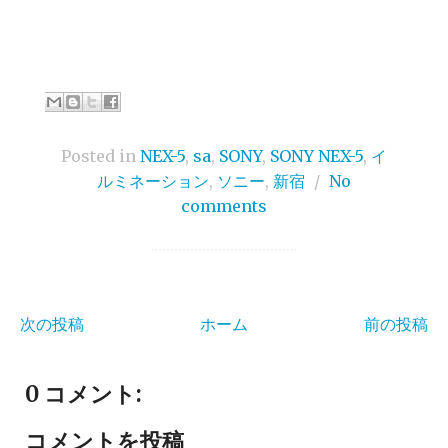
Posted in
NEX-5
,
sa
,
SONY
,
SONY NEX-5
,
イ
ルミネーション
,
ソニー
,
新宿
/
No
comments
次の投稿
ホーム
前の投稿
0 コメント:
コメントを投稿