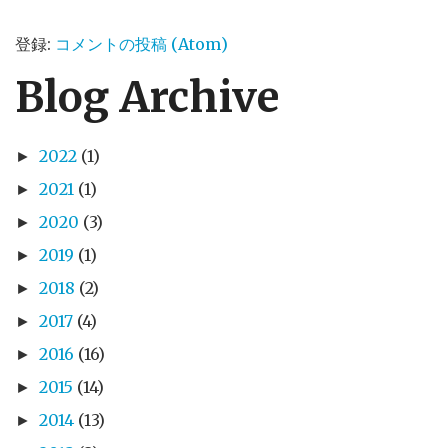
登録:
コメントの投稿 (Atom)
Blog Archive
2022
(1)
►
2021
(1)
►
2020
(3)
►
2019
(1)
►
2018
(2)
►
2017
(4)
►
2016
(16)
►
2015
(14)
►
2014
(13)
►