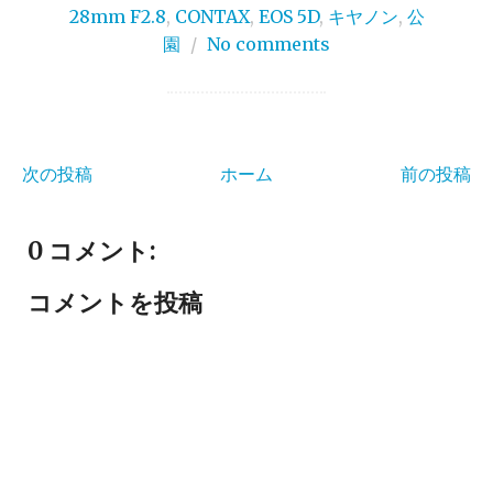
28mm F2.8
,
CONTAX
,
EOS 5D
,
キヤノン
,
公
園
/
No comments
次の投稿
ホーム
前の投稿
0 コメント:
コメントを投稿