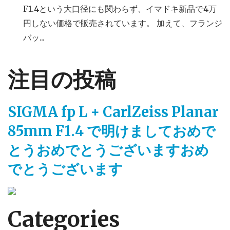
F1.4という大口径にも関わらず、イマドキ新品で4万
円しない価格で販売されています。 加えて、フランジ
バッ...
注目の投稿
SIGMA fp L + CarlZeiss Planar
85mm F1.4 で明けましておめで
とうおめでとうございますおめ
でとうございます
Categories