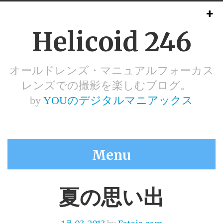
Helicoid 246
オールドレンズ・マニュアルフォーカス
レンズでの撮影を楽しむブログ。
by
YOUのデジタルマニアックス
Menu
夏の思い出