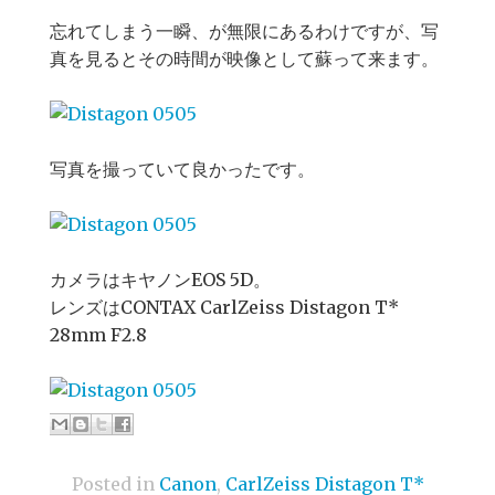
忘れてしまう一瞬、が無限にあるわけですが、写
真を見るとその時間が映像として蘇って来ます。
写真を撮っていて良かったです。
カメラはキヤノンEOS 5D。
レンズはCONTAX CarlZeiss Distagon T*
28mm F2.8
Posted in
Canon
,
CarlZeiss Distagon T*