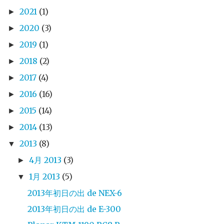
2021
(1)
►
2020
(3)
►
2019
(1)
►
2018
(2)
►
2017
(4)
►
2016
(16)
►
2015
(14)
►
2014
(13)
►
2013
(8)
▼
4月 2013
(3)
►
1月 2013
(5)
▼
2013年初日の出 de NEX-6
2013年初日の出 de E-300