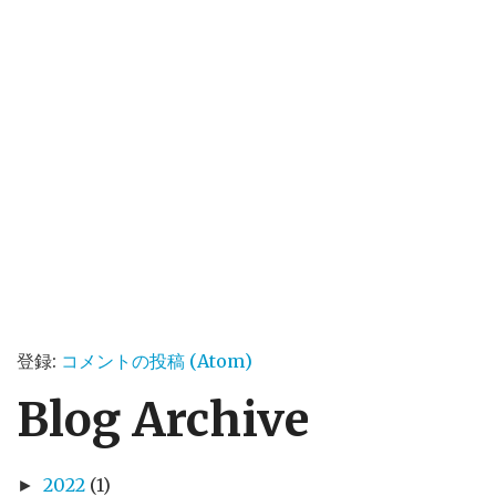
登録:
コメントの投稿 (Atom)
Blog Archive
2022
(1)
►